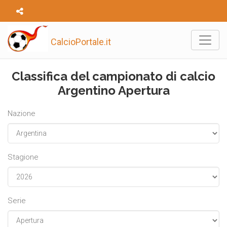
CalcioPortale.it
Classifica del campionato di calcio
Argentino Apertura
Nazione
Stagione
Serie