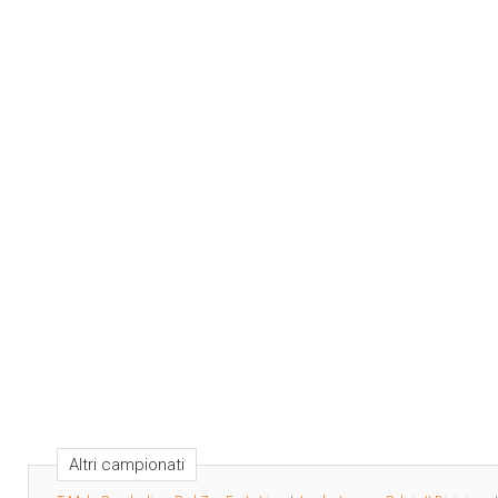
Altri campionati