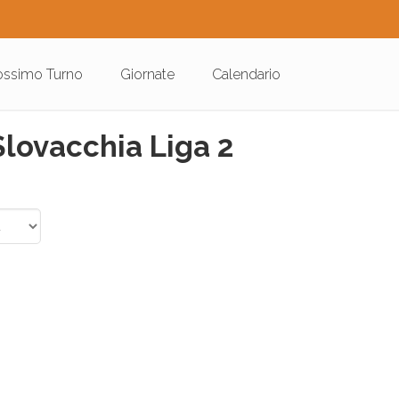
ossimo Turno
Giornate
Calendario
Slovacchia Liga 2