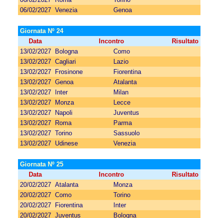
06/02/2027
Venezia
Genoa
Giornata Nº 24
Data
Incontro
Risultato
13/02/2027
Bologna
Como
13/02/2027
Cagliari
Lazio
13/02/2027
Frosinone
Fiorentina
13/02/2027
Genoa
Atalanta
13/02/2027
Inter
Milan
13/02/2027
Monza
Lecce
13/02/2027
Napoli
Juventus
13/02/2027
Roma
Parma
13/02/2027
Torino
Sassuolo
13/02/2027
Udinese
Venezia
Giornata Nº 25
Data
Incontro
Risultato
20/02/2027
Atalanta
Monza
20/02/2027
Como
Torino
20/02/2027
Fiorentina
Inter
20/02/2027
Juventus
Bologna