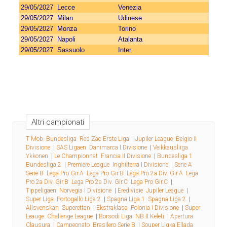
29/05/2027
Lecce
Venezia
29/05/2027
Milan
Udinese
29/05/2027
Monza
Torino
29/05/2027
Napoli
Atalanta
29/05/2027
Sassuolo
Inter
Altri campionati
T Mob. Bundesliga
Red Zac Erste Liga
|
Jupiler League
Belgio II
Divisione
|
SAS Ligaen
Danimarca I Divisione
|
Veikkausliiga
Ykkonen
|
Le Championnat
Francia II Divisione
|
Bundesliga 1
Bundesliga 2
|
Premiere League
Inghilterra I Divisione
|
Serie A
Serie B
Lega Pro Gir.A
Lega Pro Gir.B
Lega Pro 2a Div. Gir.A
Lega
Pro 2a Div. Gir.B
Lega Pro 2a Div. Gir.C
Lega Pro Gir.C
|
Tippeligaen
Norvegia I Divisione
|
Eredivisie
Jupiler League
|
Super Liga
Portogallo Liga 2
|
Spagna Liga 1
Spagna Liga 2
|
Allsvenskan
Superettan
|
Ekstraklasa
Polonia I Divisione
|
Super
Leauge
Challenge League
|
Borsodi Liga
NB II Keleti
|
Apertura
Clausura
|
Campeonato
Brasilero Serie B
|
Souper Ligka Ellada