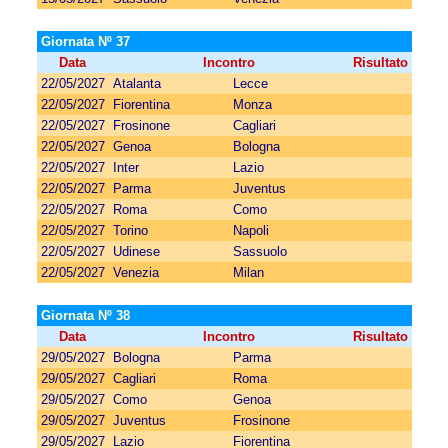
Giornata Nº 37
Data
Incontro
Risultato
22/05/2027
Atalanta
Lecce
22/05/2027
Fiorentina
Monza
22/05/2027
Frosinone
Cagliari
22/05/2027
Genoa
Bologna
22/05/2027
Inter
Lazio
22/05/2027
Parma
Juventus
22/05/2027
Roma
Como
22/05/2027
Torino
Napoli
22/05/2027
Udinese
Sassuolo
22/05/2027
Venezia
Milan
Giornata Nº 38
Data
Incontro
Risultato
29/05/2027
Bologna
Parma
29/05/2027
Cagliari
Roma
29/05/2027
Como
Genoa
29/05/2027
Juventus
Frosinone
29/05/2027
Lazio
Fiorentina