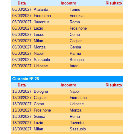
Data
Incontro
Risultato
06/03/2027
Atalanta
Torino
06/03/2027
Fiorentina
Venezia
06/03/2027
Juventus
Roma
06/03/2027
Lazio
Frosinone
06/03/2027
Lecce
Como
06/03/2027
Milan
Cagliari
06/03/2027
Monza
Genoa
06/03/2027
Napoli
Parma
06/03/2027
Sassuolo
Bologna
06/03/2027
Udinese
Inter
Giornata Nº 28
Data
Incontro
Risultato
13/03/2027
Bologna
Napoli
13/03/2027
Cagliari
Fiorentina
13/03/2027
Como
Udinese
13/03/2027
Frosinone
Monza
13/03/2027
Genoa
Roma
13/03/2027
Lazio
Juventus
13/03/2027
Milan
Sassuolo