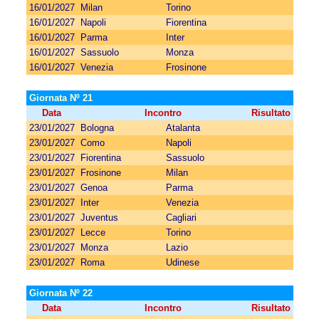
16/01/2027
Milan
Torino
16/01/2027
Napoli
Fiorentina
16/01/2027
Parma
Inter
16/01/2027
Sassuolo
Monza
16/01/2027
Venezia
Frosinone
Giornata Nº 21
Data
Incontro
Risultato
23/01/2027
Bologna
Atalanta
23/01/2027
Como
Napoli
23/01/2027
Fiorentina
Sassuolo
23/01/2027
Frosinone
Milan
23/01/2027
Genoa
Parma
23/01/2027
Inter
Venezia
23/01/2027
Juventus
Cagliari
23/01/2027
Lecce
Torino
23/01/2027
Monza
Lazio
23/01/2027
Roma
Udinese
Giornata Nº 22
Data
Incontro
Risultato