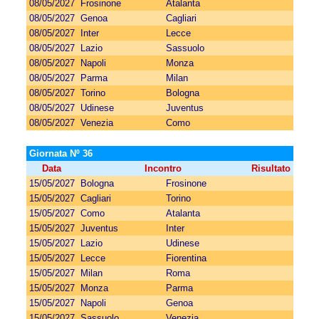
08/05/2027
Frosinone
Atalanta
08/05/2027
Genoa
Cagliari
08/05/2027
Inter
Lecce
08/05/2027
Lazio
Sassuolo
08/05/2027
Napoli
Monza
08/05/2027
Parma
Milan
08/05/2027
Torino
Bologna
08/05/2027
Udinese
Juventus
08/05/2027
Venezia
Como
Giornata Nº 36
Data
Incontro
Risultato
15/05/2027
Bologna
Frosinone
15/05/2027
Cagliari
Torino
15/05/2027
Como
Atalanta
15/05/2027
Juventus
Inter
15/05/2027
Lazio
Udinese
15/05/2027
Lecce
Fiorentina
15/05/2027
Milan
Roma
15/05/2027
Monza
Parma
15/05/2027
Napoli
Genoa
15/05/2027
Sassuolo
Venezia