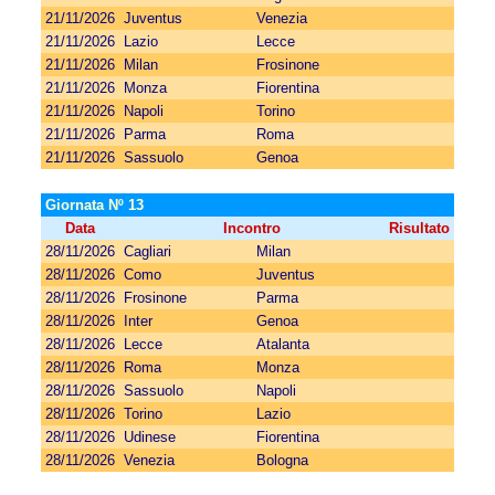
21/11/2026
Juventus
Venezia
21/11/2026
Lazio
Lecce
21/11/2026
Milan
Frosinone
21/11/2026
Monza
Fiorentina
21/11/2026
Napoli
Torino
21/11/2026
Parma
Roma
21/11/2026
Sassuolo
Genoa
Giornata Nº 13
Data
Incontro
Risultato
28/11/2026
Cagliari
Milan
28/11/2026
Como
Juventus
28/11/2026
Frosinone
Parma
28/11/2026
Inter
Genoa
28/11/2026
Lecce
Atalanta
28/11/2026
Roma
Monza
28/11/2026
Sassuolo
Napoli
28/11/2026
Torino
Lazio
28/11/2026
Udinese
Fiorentina
28/11/2026
Venezia
Bologna