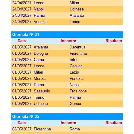
24/04/2027
Lecce
Milan
24/04/2027
Napoli
Udinese
24/04/2027
Parma
Atalanta
24/04/2027
Venezia
Torino
Giornata Nº 34
Data
Incontro
Risultato
01/05/2027
Atalanta
Juventus
01/05/2027
Bologna
Fiorentina
01/05/2027
Como
Inter
01/05/2027
Lecce
Cagliari
01/05/2027
Milan
Lazio
01/05/2027
Monza
Venezia
01/05/2027
Roma
Napoli
01/05/2027
Sassuolo
Frosinone
01/05/2027
Torino
Parma
01/05/2027
Udinese
Genoa
Giornata Nº 35
Data
Incontro
Risultato
08/05/2027
Fiorentina
Roma