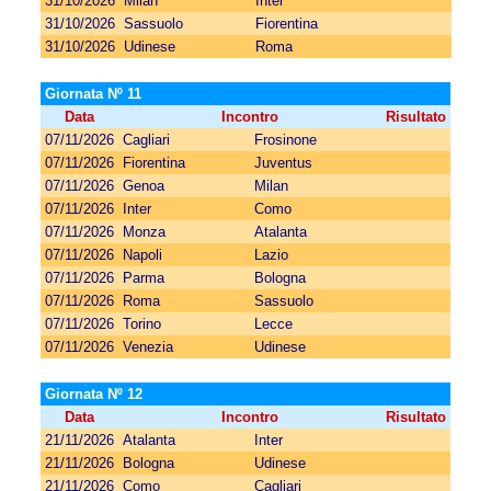
31/10/2026
Milan
Inter
31/10/2026
Sassuolo
Fiorentina
31/10/2026
Udinese
Roma
Giornata Nº 11
Data
Incontro
Risultato
07/11/2026
Cagliari
Frosinone
07/11/2026
Fiorentina
Juventus
07/11/2026
Genoa
Milan
07/11/2026
Inter
Como
07/11/2026
Monza
Atalanta
07/11/2026
Napoli
Lazio
07/11/2026
Parma
Bologna
07/11/2026
Roma
Sassuolo
07/11/2026
Torino
Lecce
07/11/2026
Venezia
Udinese
Giornata Nº 12
Data
Incontro
Risultato
21/11/2026
Atalanta
Inter
21/11/2026
Bologna
Udinese
21/11/2026
Como
Cagliari