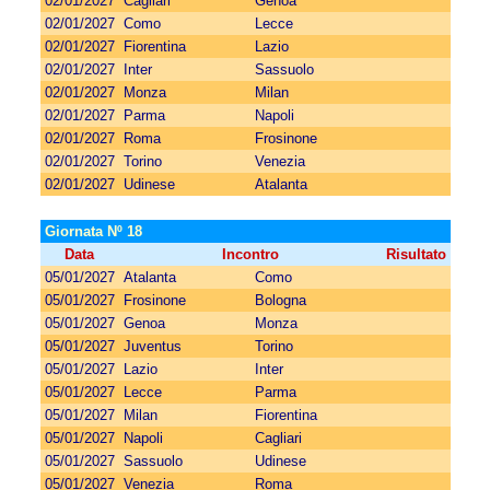
02/01/2027
Cagliari
Genoa
02/01/2027
Como
Lecce
02/01/2027
Fiorentina
Lazio
02/01/2027
Inter
Sassuolo
02/01/2027
Monza
Milan
02/01/2027
Parma
Napoli
02/01/2027
Roma
Frosinone
02/01/2027
Torino
Venezia
02/01/2027
Udinese
Atalanta
Giornata Nº 18
Data
Incontro
Risultato
05/01/2027
Atalanta
Como
05/01/2027
Frosinone
Bologna
05/01/2027
Genoa
Monza
05/01/2027
Juventus
Torino
05/01/2027
Lazio
Inter
05/01/2027
Lecce
Parma
05/01/2027
Milan
Fiorentina
05/01/2027
Napoli
Cagliari
05/01/2027
Sassuolo
Udinese
05/01/2027
Venezia
Roma