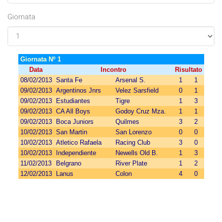
Giornata
Giornata Nº 1
Data
Incontro
Risultato
08/02/2013
Santa Fe
Arsenal S.
1
1
09/02/2013
Argentinos Jnrs
Velez Sarsfield
0
1
09/02/2013
Estudiantes
Tigre
1
3
09/02/2013
CA All Boys
Godoy Cruz Mza.
1
1
09/02/2013
Boca Juniors
Quilmes
3
2
10/02/2013
San Martin
San Lorenzo
0
0
10/02/2013
Atletico Rafaela
Racing Club
3
0
10/02/2013
Independiente
Newells Old B.
1
3
11/02/2013
Belgrano
River Plate
1
2
12/02/2013
Lanus
Colon
4
0