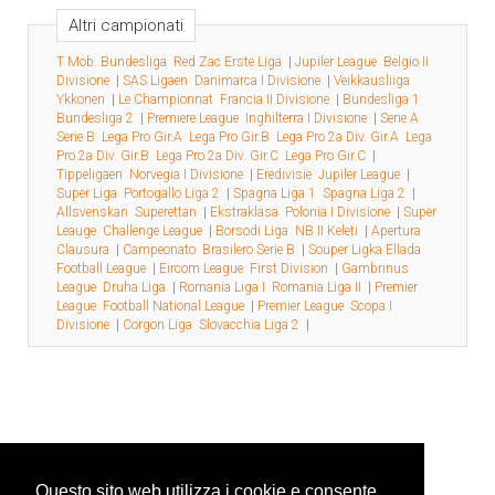
Altri campionati
T Mob. Bundesliga
Red Zac Erste Liga
|
Jupiler League
Belgio II
Divisione
|
SAS Ligaen
Danimarca I Divisione
|
Veikkausliiga
Ykkonen
|
Le Championnat
Francia II Divisione
|
Bundesliga 1
Bundesliga 2
|
Premiere League
Inghilterra I Divisione
|
Serie A
Serie B
Lega Pro Gir.A
Lega Pro Gir.B
Lega Pro 2a Div. Gir.A
Lega
Pro 2a Div. Gir.B
Lega Pro 2a Div. Gir.C
Lega Pro Gir.C
|
Tippeligaen
Norvegia I Divisione
|
Eredivisie
Jupiler League
|
Super Liga
Portogallo Liga 2
|
Spagna Liga 1
Spagna Liga 2
|
Allsvenskan
Superettan
|
Ekstraklasa
Polonia I Divisione
|
Super
Leauge
Challenge League
|
Borsodi Liga
NB II Keleti
|
Apertura
Clausura
|
Campeonato
Brasilero Serie B
|
Souper Ligka Ellada
Football League
|
Eircom League
First Division
|
Gambrinus
League
Druha Liga
|
Romania Liga I
Romania Liga II
|
Premier
League
Football National League
|
Premier League
Scopa I
Divisione
|
Corgon Liga
Slovacchia Liga 2
|
Questo sito web utilizza i cookie e consente