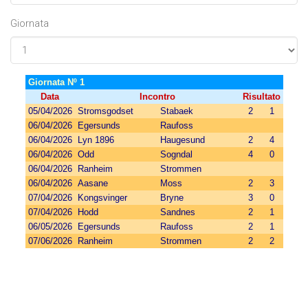
Giornata
Giornata Nº 1
Data
Incontro
Risultato
05/04/2026
Stromsgodset
Stabaek
2
1
06/04/2026
Egersunds
Raufoss
06/04/2026
Lyn 1896
Haugesund
2
4
06/04/2026
Odd
Sogndal
4
0
06/04/2026
Ranheim
Strommen
06/04/2026
Aasane
Moss
2
3
07/04/2026
Kongsvinger
Bryne
3
0
07/04/2026
Hodd
Sandnes
2
1
06/05/2026
Egersunds
Raufoss
2
1
07/06/2026
Ranheim
Strommen
2
2