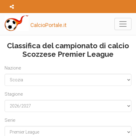
CalcioPortale.it
Classifica del campionato di calcio
Scozzese Premier League
Nazione
Stagione
Serie