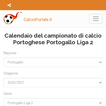
CalcioPortale.it
Calendaio del campionato di calcio
Portoghese Portogallo Liga 2
Nazione
Stagione
Serie